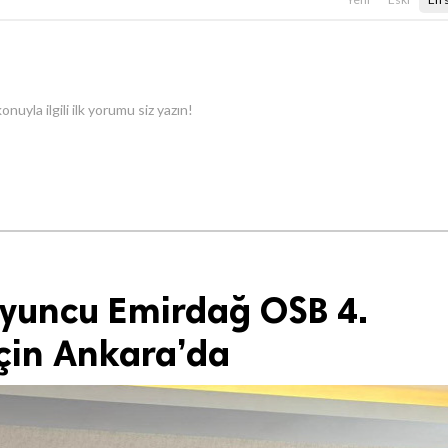
onuyla ilgili ilk yorumu siz yazın!
yuncu Emirdağ OSB 4.
çin Ankara’da